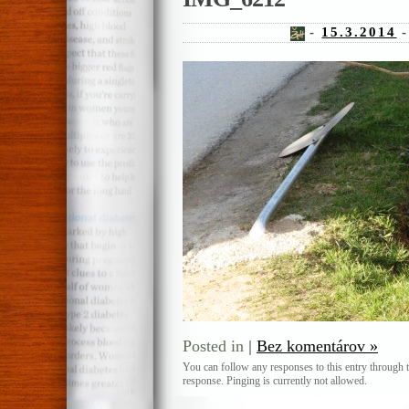
-
15.3.2014
-
Posted in
|
Bez komentárov »
You can follow any responses to this entry through 
response. Pinging is currently not allowed.