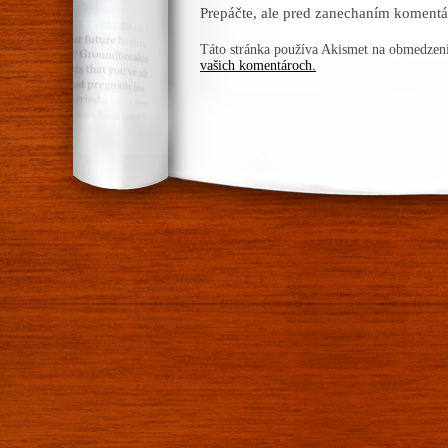
Prepáčte, ale pred zanechaním komentá
Táto stránka používa Akismet na obmedze
vašich komentároch.